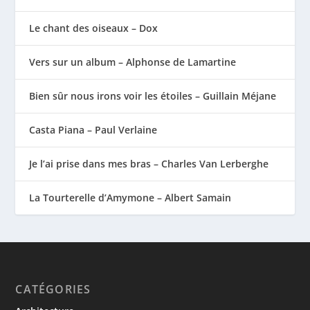
Le chant des oiseaux – Dox
Vers sur un album – Alphonse de Lamartine
Bien sûr nous irons voir les étoiles – Guillain Méjane
Casta Piana – Paul Verlaine
Je l’ai prise dans mes bras – Charles Van Lerberghe
La Tourterelle d’Amymone – Albert Samain
CATÉGORIES