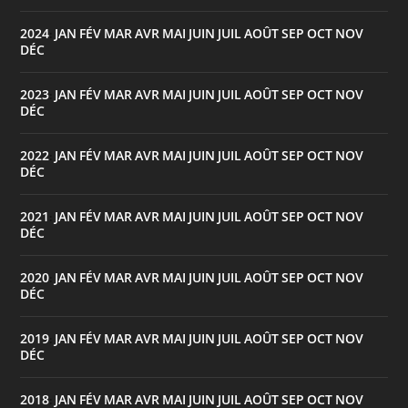
2024
JAN
FÉV
MAR
AVR
MAI
JUIN
JUIL
AOÛT
SEP
OCT
NOV
:
DÉC
2023
JAN
FÉV
MAR
AVR
MAI
JUIN
JUIL
AOÛT
SEP
OCT
NOV
:
DÉC
2022
JAN
FÉV
MAR
AVR
MAI
JUIN
JUIL
AOÛT
SEP
OCT
NOV
:
DÉC
2021
JAN
FÉV
MAR
AVR
MAI
JUIN
JUIL
AOÛT
SEP
OCT
NOV
:
DÉC
2020
JAN
FÉV
MAR
AVR
MAI
JUIN
JUIL
AOÛT
SEP
OCT
NOV
:
DÉC
2019
JAN
FÉV
MAR
AVR
MAI
JUIN
JUIL
AOÛT
SEP
OCT
NOV
:
DÉC
2018
JAN
FÉV
MAR
AVR
MAI
JUIN
JUIL
AOÛT
SEP
OCT
NOV
: