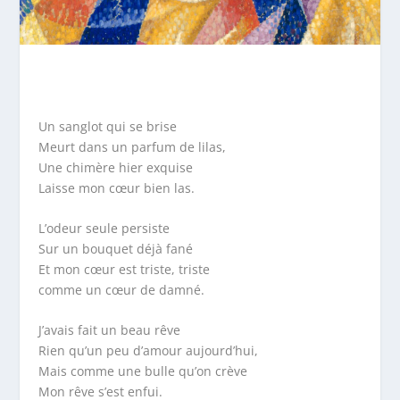
Un sanglot qui se brise
Meurt dans un parfum de lilas,
Une chimère hier exquise
Laisse mon cœur bien las.
L’odeur seule persiste
Sur un bouquet déjà fané
Et mon cœur est triste, triste
comme un cœur de damné.
J’avais fait un beau rêve
Rien qu’un peu d’amour aujourd’hui,
Mais comme une bulle qu’on crève
Mon rêve s’est enfui.