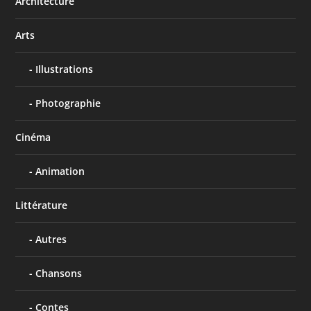
Architecture
Arts
Illustrations
Photographie
Cinéma
Animation
Littérature
Autres
Chansons
Contes