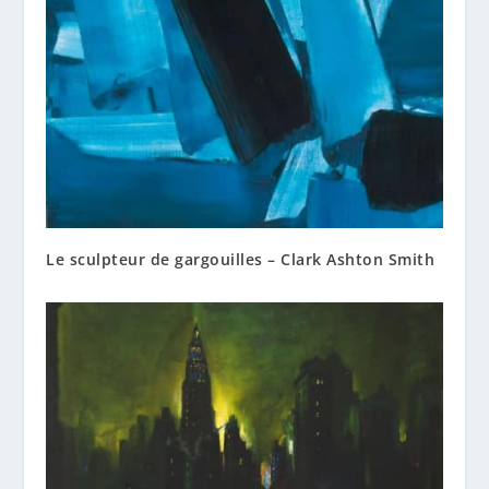
Le sculpteur de gargouilles – Clark Ashton Smith