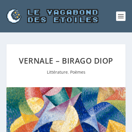
VERNALE – BIRAGO DIOP
Littérature
,
Poèmes