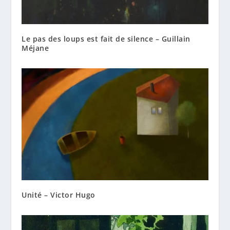
Le pas des loups est fait de silence – Guillain
Méjane
Unité – Victor Hugo