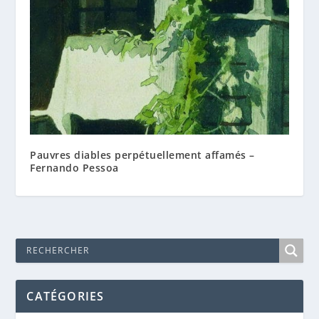
Pauvres diables perpétuellement affamés –
Fernando Pessoa
CATÉGORIES