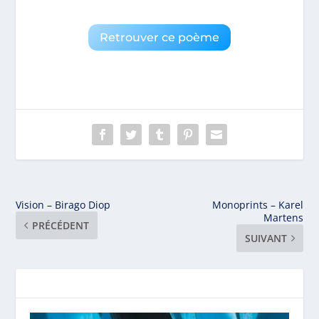
Retrouver ce poème
Vision – Birago Diop
Monoprints – Karel
Martens
PRÉCÉDENT
SUIVANT