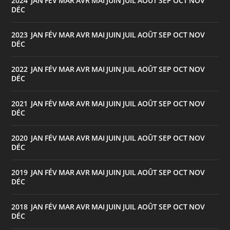
2024
JAN
FÉV
MAR
AVR
MAI
JUIN
JUIL
AOÛT
SEP
OCT
NOV
:
DÉC
2023
JAN
FÉV
MAR
AVR
MAI
JUIN
JUIL
AOÛT
SEP
OCT
NOV
:
DÉC
2022
JAN
FÉV
MAR
AVR
MAI
JUIN
JUIL
AOÛT
SEP
OCT
NOV
:
DÉC
2021
JAN
FÉV
MAR
AVR
MAI
JUIN
JUIL
AOÛT
SEP
OCT
NOV
:
DÉC
2020
JAN
FÉV
MAR
AVR
MAI
JUIN
JUIL
AOÛT
SEP
OCT
NOV
:
DÉC
2019
JAN
FÉV
MAR
AVR
MAI
JUIN
JUIL
AOÛT
SEP
OCT
NOV
:
DÉC
2018
JAN
FÉV
MAR
AVR
MAI
JUIN
JUIL
AOÛT
SEP
OCT
NOV
:
DÉC