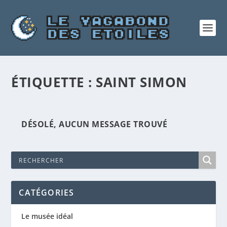
ÉTIQUETTE :
SAINT SIMON
DÉSOLÉ, AUCUN MESSAGE TROUVÉ
CATÉGORIES
Le musée idéal