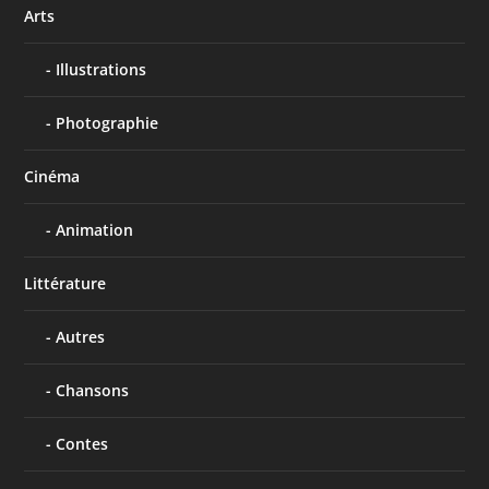
Arts
Illustrations
Photographie
Cinéma
Animation
Littérature
Autres
Chansons
Contes