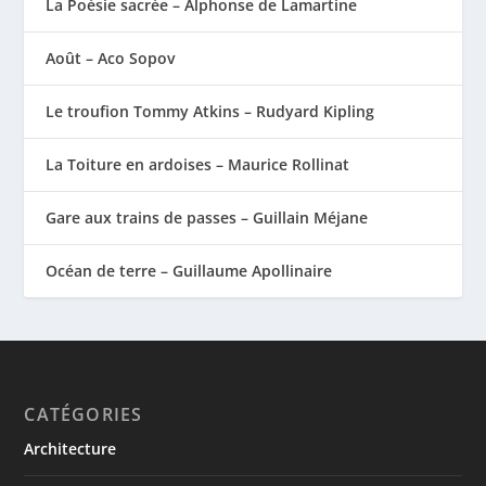
La Poésie sacrée – Alphonse de Lamartine
Août – Aco Sopov
Le troufion Tommy Atkins – Rudyard Kipling
La Toiture en ardoises – Maurice Rollinat
Gare aux trains de passes – Guillain Méjane
Océan de terre – Guillaume Apollinaire
CATÉGORIES
Architecture