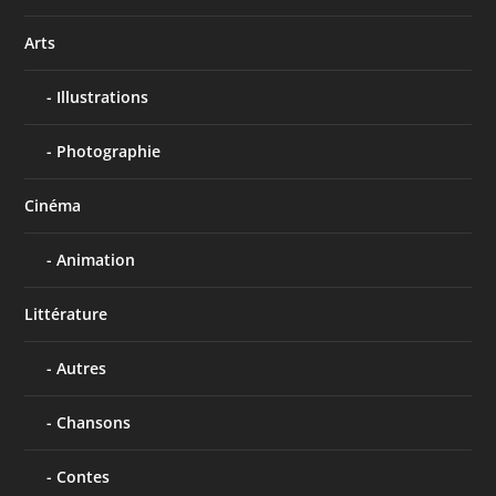
Arts
Illustrations
Photographie
Cinéma
Animation
Littérature
Autres
Chansons
Contes