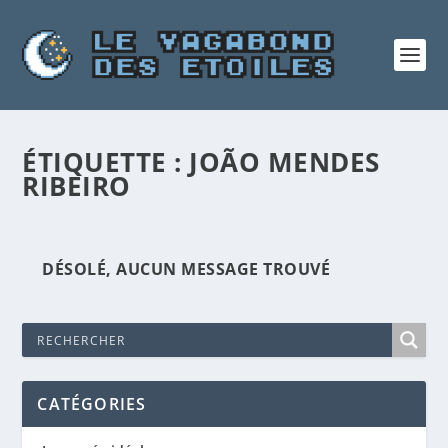
ÉTIQUETTE :
JOÃO MENDES
RIBEIRO
DÉSOLÉ, AUCUN MESSAGE TROUVÉ
CATÉGORIES