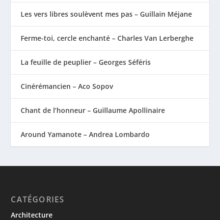
Les vers libres soulèvent mes pas – Guillain Méjane
Ferme-toi, cercle enchanté – Charles Van Lerberghe
La feuille de peuplier – Georges Séféris
Cinérémancien – Aco Sopov
Chant de l’honneur – Guillaume Apollinaire
Around Yamanote – Andrea Lombardo
CATÉGORIES
Architecture