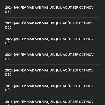
2024
JAN
FÉV
MAR
AVR
MAI
JUIN
JUIL
AOÛT
SEP
OCT
NOV
:
DÉC
2023
JAN
FÉV
MAR
AVR
MAI
JUIN
JUIL
AOÛT
SEP
OCT
NOV
:
DÉC
2022
JAN
FÉV
MAR
AVR
MAI
JUIN
JUIL
AOÛT
SEP
OCT
NOV
:
DÉC
2021
JAN
FÉV
MAR
AVR
MAI
JUIN
JUIL
AOÛT
SEP
OCT
NOV
:
DÉC
2020
JAN
FÉV
MAR
AVR
MAI
JUIN
JUIL
AOÛT
SEP
OCT
NOV
:
DÉC
2019
JAN
FÉV
MAR
AVR
MAI
JUIN
JUIL
AOÛT
SEP
OCT
NOV
:
DÉC
2018
JAN
FÉV
MAR
AVR
MAI
JUIN
JUIL
AOÛT
SEP
OCT
NOV
: