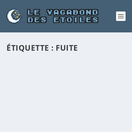
ÉTIQUETTE :
FUITE