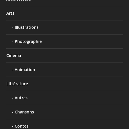
Arts
Illustrations
Photographie
Cinéma
Animation
Littérature
Autres
Chansons
Contes