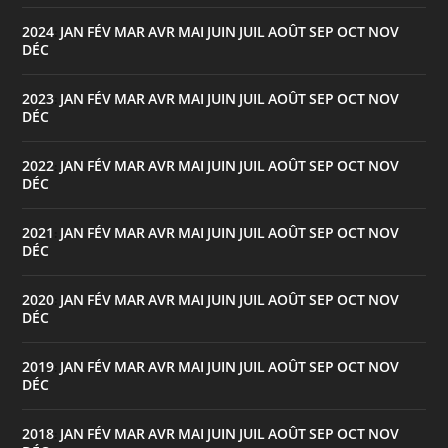
2024
JAN
FÉV
MAR
AVR
MAI
JUIN
JUIL
AOÛT
SEP
OCT
NOV
:
DÉC
2023
JAN
FÉV
MAR
AVR
MAI
JUIN
JUIL
AOÛT
SEP
OCT
NOV
:
DÉC
2022
JAN
FÉV
MAR
AVR
MAI
JUIN
JUIL
AOÛT
SEP
OCT
NOV
:
DÉC
2021
JAN
FÉV
MAR
AVR
MAI
JUIN
JUIL
AOÛT
SEP
OCT
NOV
:
DÉC
2020
JAN
FÉV
MAR
AVR
MAI
JUIN
JUIL
AOÛT
SEP
OCT
NOV
:
DÉC
2019
JAN
FÉV
MAR
AVR
MAI
JUIN
JUIL
AOÛT
SEP
OCT
NOV
:
DÉC
2018
JAN
FÉV
MAR
AVR
MAI
JUIN
JUIL
AOÛT
SEP
OCT
NOV
: