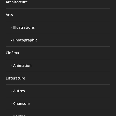
Architecture
Arts
Illustrations
Photographie
Cinéma
Animation
Littérature
Autres
Chansons