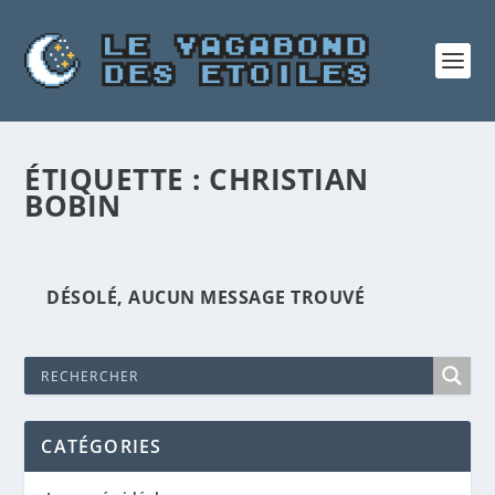
ÉTIQUETTE :
CHRISTIAN
BOBIN
DÉSOLÉ, AUCUN MESSAGE TROUVÉ
CATÉGORIES