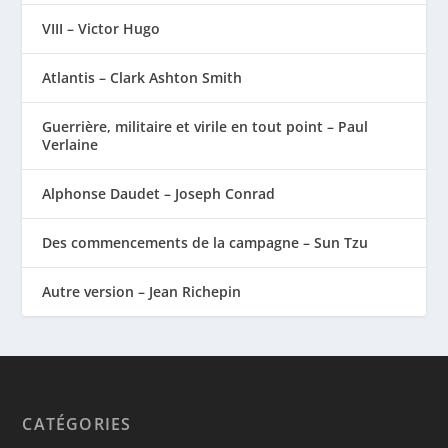
VIII – Victor Hugo
Atlantis – Clark Ashton Smith
Guerrière, militaire et virile en tout point – Paul
Verlaine
Alphonse Daudet – Joseph Conrad
Des commencements de la campagne – Sun Tzu
Autre version – Jean Richepin
CATÉGORIES