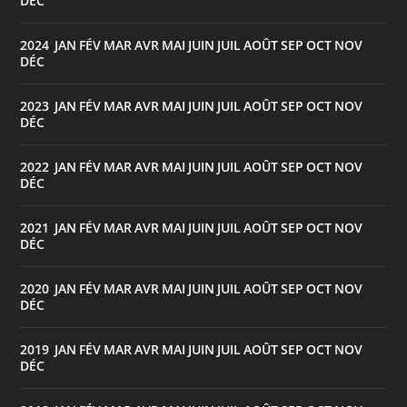
DÉC
2024
JAN
FÉV
MAR
AVR
MAI
JUIN
JUIL
AOÛT
SEP
OCT
NOV
:
DÉC
2023
JAN
FÉV
MAR
AVR
MAI
JUIN
JUIL
AOÛT
SEP
OCT
NOV
:
DÉC
2022
JAN
FÉV
MAR
AVR
MAI
JUIN
JUIL
AOÛT
SEP
OCT
NOV
:
DÉC
2021
JAN
FÉV
MAR
AVR
MAI
JUIN
JUIL
AOÛT
SEP
OCT
NOV
:
DÉC
2020
JAN
FÉV
MAR
AVR
MAI
JUIN
JUIL
AOÛT
SEP
OCT
NOV
:
DÉC
2019
JAN
FÉV
MAR
AVR
MAI
JUIN
JUIL
AOÛT
SEP
OCT
NOV
:
DÉC