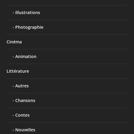
Illustrations
Photographie
Cinéma
Animation
Littérature
Autres
Chansons
Contes
Nouvelles