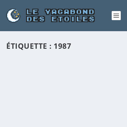
ÉTIQUETTE :
1987