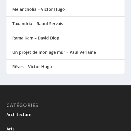
Melancholia – Victor Hugo
Taxandria – Raoul Servais
Rama Kam – David Diop
Un projet de mon âge mûr – Paul Verlaine
Rêves – Victor Hugo
CATÉGORIES
Architecture
Arts