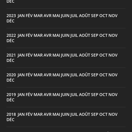
DÉC
2023
JAN
FÉV
MAR
AVR
MAI
JUIN
JUIL
AOÛT
SEP
OCT
NOV
:
DÉC
2022
JAN
FÉV
MAR
AVR
MAI
JUIN
JUIL
AOÛT
SEP
OCT
NOV
:
DÉC
2021
JAN
FÉV
MAR
AVR
MAI
JUIN
JUIL
AOÛT
SEP
OCT
NOV
:
DÉC
2020
JAN
FÉV
MAR
AVR
MAI
JUIN
JUIL
AOÛT
SEP
OCT
NOV
:
DÉC
2019
JAN
FÉV
MAR
AVR
MAI
JUIN
JUIL
AOÛT
SEP
OCT
NOV
:
DÉC
2018
JAN
FÉV
MAR
AVR
MAI
JUIN
JUIL
AOÛT
SEP
OCT
NOV
:
DÉC