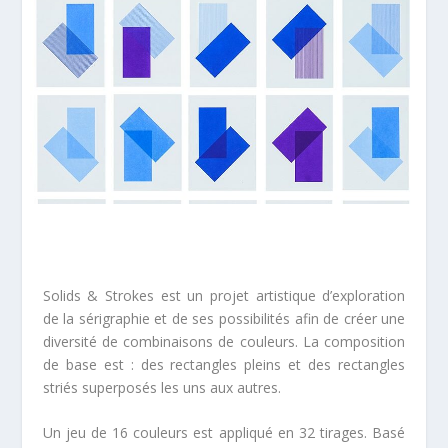
Solids & Strokes est un projet artistique d’exploration
de la sérigraphie et de ses possibilités afin de créer une
diversité de combinaisons de couleurs. La composition
de base est : des rectangles pleins et des rectangles
striés superposés les uns aux autres.
Un jeu de 16 couleurs est appliqué en 32 tirages. Basé