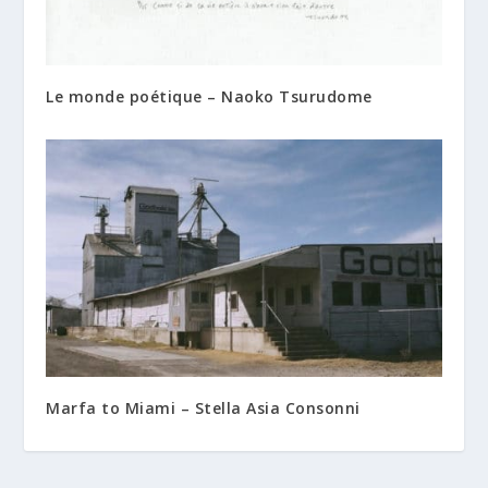
Le monde poétique – Naoko Tsurudome
Marfa to Miami – Stella Asia Consonni