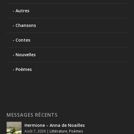
Autres
Chansons
Contes
Nouvelles
Poèmes
MESSAGES RÉCENTS
Hermione – Anna de Noailles
Août 7, 2026
|
Littérature
,
Poèmes