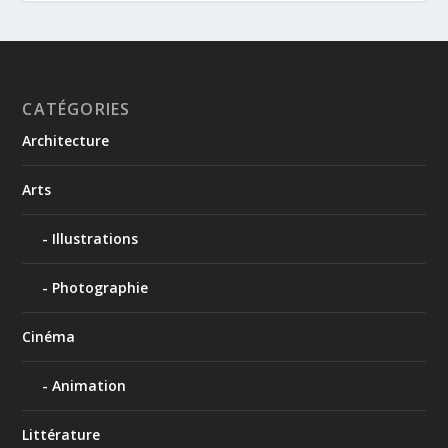
CATÉGORIES
Architecture
Arts
Illustrations
Photographie
Cinéma
Animation
Littérature