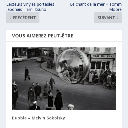
Lecteurs vinyles portables
Le chant de la mer – Tomm
japonais – Emi Itsuno
Moore
PRÉCÉDENT
SUIVANT
VOUS AIMEREZ PEUT-ÊTRE
Bubble – Melvin Sokolsky