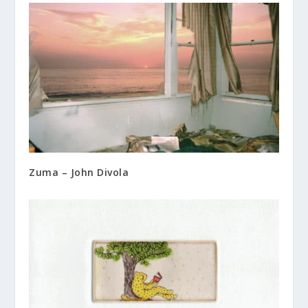
Zuma – John Divola