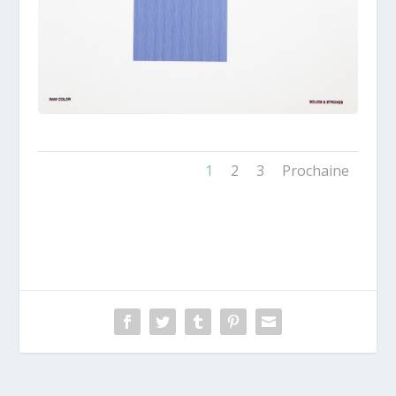
1
2
3
Prochaine