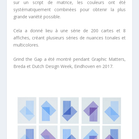
sur un script de matrice, les couleurs ont été
systématiquement combinées pour obtenir la plus
grande variété possible.
Cela a donné lieu à une série de 200 cartes et 8
affiches, créant plusieurs séries de nuances tonales et
multicolores.
Grind the Gap a été montré pendant Graphic Matters,
Breda et Dutch Design Week, Eindhoven en 2017.