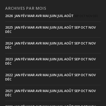
ARCHIVES PAR MOIS
2026
JAN
FÉV
MAR
AVR
MAI
JUIN
JUIL
AOÛT
:
SEP
OCT
NOV
DÉC
2025
JAN
FÉV
MAR
AVR
MAI
JUIN
JUIL
AOÛT
SEP
OCT
NOV
:
DÉC
2024
JAN
FÉV
MAR
AVR
MAI
JUIN
JUIL
AOÛT
SEP
OCT
NOV
:
DÉC
2023
JAN
FÉV
MAR
AVR
MAI
JUIN
JUIL
AOÛT
SEP
OCT
NOV
:
DÉC
2022
JAN
FÉV
MAR
AVR
MAI
JUIN
JUIL
AOÛT
SEP
OCT
NOV
:
DÉC
2021
JAN
FÉV
MAR
AVR
MAI
JUIN
JUIL
AOÛT
SEP
OCT
NOV
:
DÉC