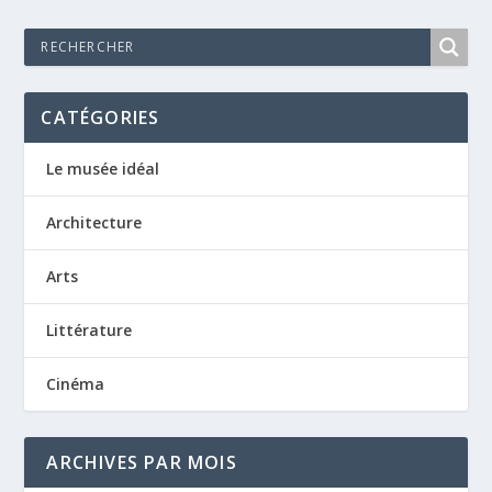
CATÉGORIES
Le musée idéal
Architecture
Arts
Littérature
Cinéma
ARCHIVES PAR MOIS