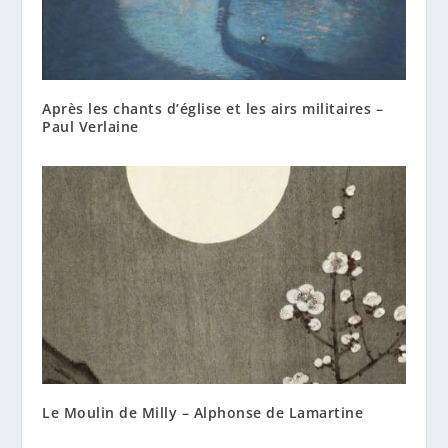
Après les chants d’église et les airs militaires –
Paul Verlaine
Le Moulin de Milly – Alphonse de Lamartine