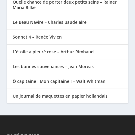
Quelle chance de porter deux petits seins – Rainer
Maria Rilke
Le Beau Navire – Charles Baudelaire
Sonnet 4 – Renée Vivien
L’étoile a pleuré rose – Arthur Rimbaud
Les bonnes souvenances – Jean Moréas
Ô capitaine ! Mon capitaine ! – Walt Whitman
Un journal de maquettes en papier hollandais