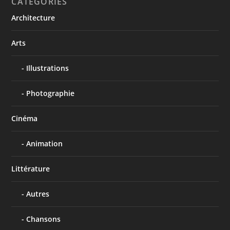
CATÉGORIES
Architecture
Arts
Illustrations
Photographie
Cinéma
Animation
Littérature
Autres
Chansons