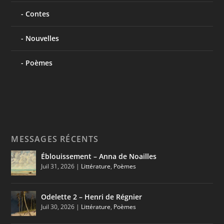
Contes
Nouvelles
Poèmes
MESSAGES RÉCENTS
Éblouissement – Anna de Noailles
Juil 31, 2026
|
Littérature
,
Poèmes
Odelette 2 – Henri de Régnier
Juil 30, 2026
|
Littérature
,
Poèmes