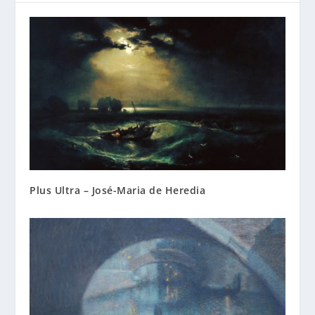
Plus Ultra – José-Maria de Heredia