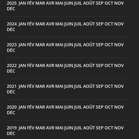
2025
JAN
FÉV
MAR
AVR
MAI
JUIN
JUIL
AOÛT
SEP
OCT
NOV
:
DÉC
2024
JAN
FÉV
MAR
AVR
MAI
JUIN
JUIL
AOÛT
SEP
OCT
NOV
:
DÉC
2023
JAN
FÉV
MAR
AVR
MAI
JUIN
JUIL
AOÛT
SEP
OCT
NOV
:
DÉC
2022
JAN
FÉV
MAR
AVR
MAI
JUIN
JUIL
AOÛT
SEP
OCT
NOV
:
DÉC
2021
JAN
FÉV
MAR
AVR
MAI
JUIN
JUIL
AOÛT
SEP
OCT
NOV
:
DÉC
2020
JAN
FÉV
MAR
AVR
MAI
JUIN
JUIL
AOÛT
SEP
OCT
NOV
:
DÉC
2019
JAN
FÉV
MAR
AVR
MAI
JUIN
JUIL
AOÛT
SEP
OCT
NOV
:
DÉC