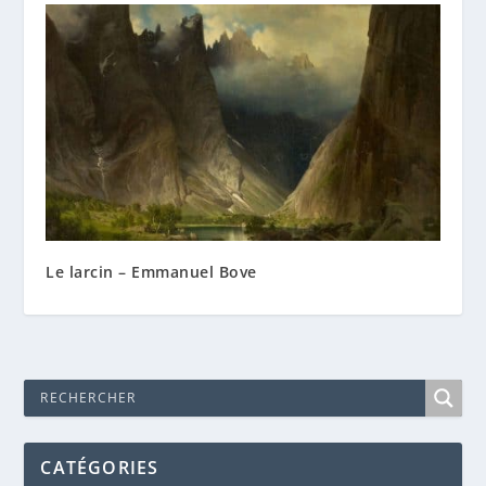
Le larcin – Emmanuel Bove
CATÉGORIES