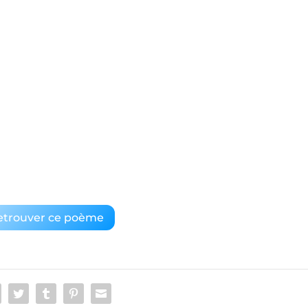
etrouver ce poème