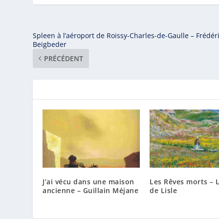
Spleen à l’aéroport de Roissy-Charles-de-Gaulle – Frédér
Beigbeder
PRÉCÉDENT
J’ai vécu dans une maison
Les Rêves morts – 
ancienne – Guillain Méjane
de Lisle