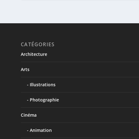
CATÉGORIES
Architecture
Arts
Illustrations
Photographie
Cinéma
Animation