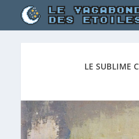
LE SUBLIME 