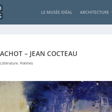
LE MUSÉE IDÉAL
ARCHITECTURE
CACHOT – JEAN COCTEAU
Littérature
,
Poèmes