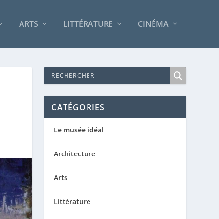
ARTS
LITTÉRATURE
CINÉMA
CATÉGORIES
Le musée idéal
Architecture
Arts
Littérature