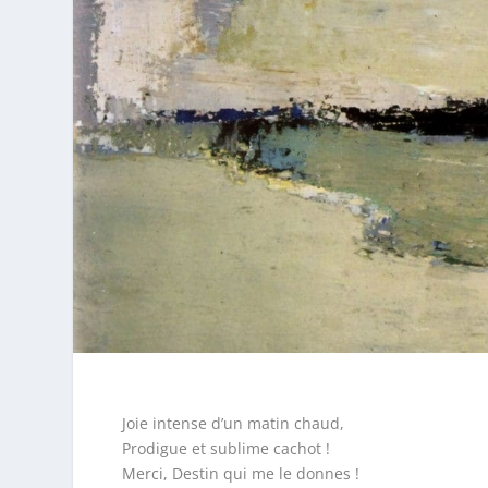
Joie intense d’un matin chaud,
Prodigue et sublime cachot !
Merci, Destin qui me le donnes !