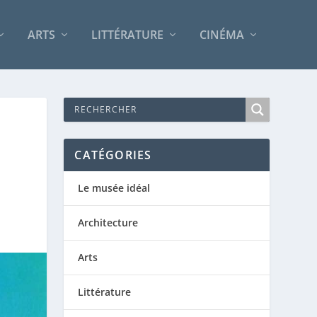
ARTS
LITTÉRATURE
CINÉMA
CATÉGORIES
Le musée idéal
Architecture
Arts
Littérature