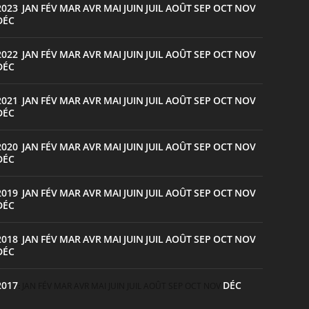
2023
JAN
FÉV
MAR
AVR
MAI
JUIN
JUIL
AOÛT
SEP
OCT
NOV
:
DÉC
2022
JAN
FÉV
MAR
AVR
MAI
JUIN
JUIL
AOÛT
SEP
OCT
NOV
:
DÉC
2021
JAN
FÉV
MAR
AVR
MAI
JUIN
JUIL
AOÛT
SEP
OCT
NOV
:
DÉC
2020
JAN
FÉV
MAR
AVR
MAI
JUIN
JUIL
AOÛT
SEP
OCT
NOV
:
DÉC
2019
JAN
FÉV
MAR
AVR
MAI
JUIN
JUIL
AOÛT
SEP
OCT
NOV
:
DÉC
2018
JAN
FÉV
MAR
AVR
MAI
JUIN
JUIL
AOÛT
SEP
OCT
NOV
:
DÉC
2017
DÉC
:
JAN
FÉV
MAR
AVR
MAI
JUIN
JUIL
AOÛT
SEP
OCT
NOV