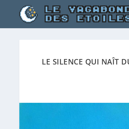
LE SILENCE QUI NAÎT 