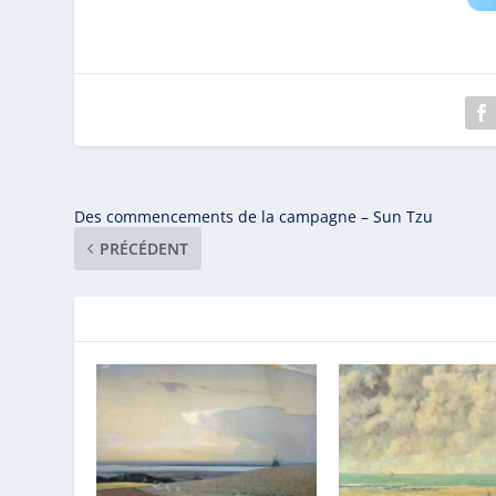
Des commencements de la campagne – Sun Tzu
PRÉCÉDENT