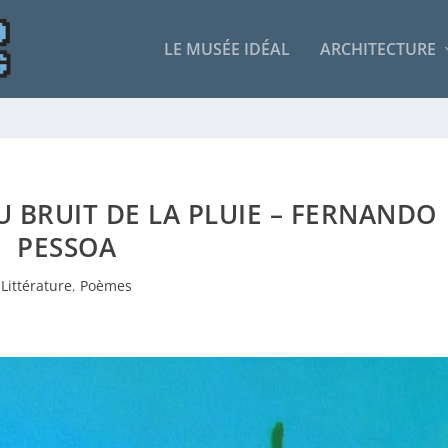
LE MUSÉE IDÉAL
ARCHITECTURE
DU BRUIT DE LA PLUIE – FERNANDO
PESSOA
Littérature
,
Poèmes