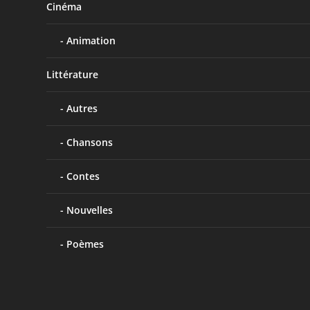
Cinéma
Animation
Littérature
Autres
Chansons
Contes
Nouvelles
Poèmes