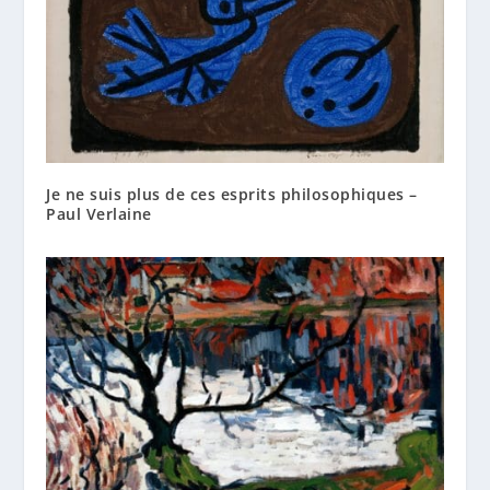
Je ne suis plus de ces esprits philosophiques –
Paul Verlaine