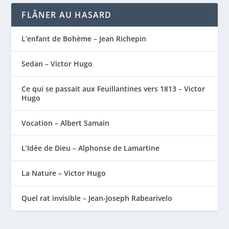
FLÂNER AU HASARD
L’enfant de Bohème – Jean Richepin
Sedan – Victor Hugo
Ce qui se passait aux Feuillantines vers 1813 – Victor
Hugo
Vocation – Albert Samain
L’Idée de Dieu – Alphonse de Lamartine
La Nature – Victor Hugo
Quel rat invisible – Jean-Joseph Rabearivelo