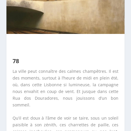
78
La ville peut connaître des calmes champêtres. Il est
des moments, surtout à l’heure de midi en plein été,
où, dans cette Lisbonne si lumineuse, la campagne
nous envahit en coup de vent. Et jusque dans cette
Rua dos Douradores, nous jouissons d’un bon
sommeil.
Qu’il est doux à l’âme de voir se taire, sous un soleil
paisible à son zénith, ces charrettes de paille, ces