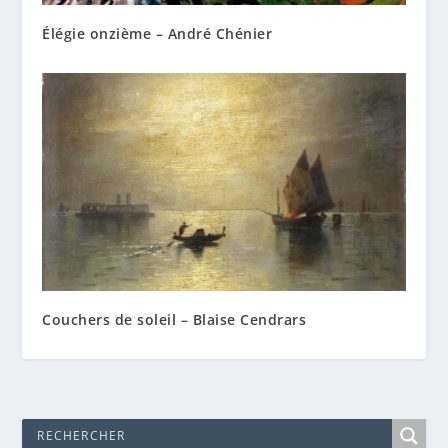
Élégie onzième – André Chénier
Couchers de soleil – Blaise Cendrars