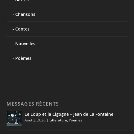
Chansons
Contes
Nouvelles
Poèmes
MESSAGES RÉCENTS
Le Loup et la Cigogne – Jean de La Fontaine
Août 2, 2026
|
Littérature
,
Poèmes