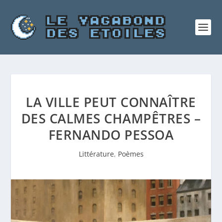
LA VILLE PEUT CONNAÎTRE
DES CALMES CHAMPÊTRES –
FERNANDO PESSOA
Littérature
,
Poèmes