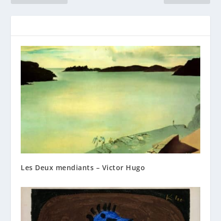
Les Deux mendiants – Victor Hugo