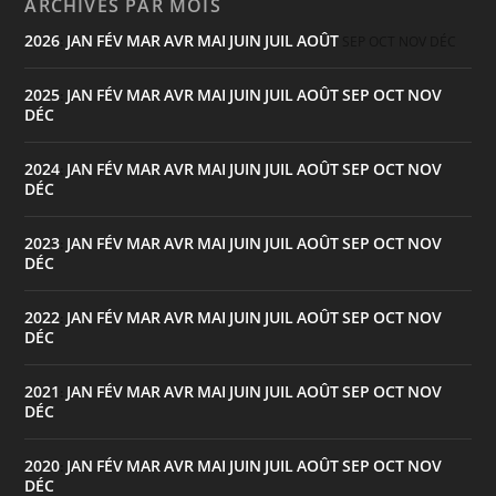
ARCHIVES PAR MOIS
2026
JAN
FÉV
MAR
AVR
MAI
JUIN
JUIL
AOÛT
:
SEP
OCT
NOV
DÉC
2025
JAN
FÉV
MAR
AVR
MAI
JUIN
JUIL
AOÛT
SEP
OCT
NOV
:
DÉC
2024
JAN
FÉV
MAR
AVR
MAI
JUIN
JUIL
AOÛT
SEP
OCT
NOV
:
DÉC
2023
JAN
FÉV
MAR
AVR
MAI
JUIN
JUIL
AOÛT
SEP
OCT
NOV
:
DÉC
2022
JAN
FÉV
MAR
AVR
MAI
JUIN
JUIL
AOÛT
SEP
OCT
NOV
:
DÉC
2021
JAN
FÉV
MAR
AVR
MAI
JUIN
JUIL
AOÛT
SEP
OCT
NOV
:
DÉC
2020
JAN
FÉV
MAR
AVR
MAI
JUIN
JUIL
AOÛT
SEP
OCT
NOV
:
DÉC