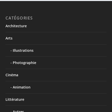
CATÉGORIES
Architecture
Arts
Illustrations
Photographie
Cinéma
Animation
Littérature
Autres