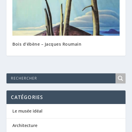
Bois d’ébène – Jacques Roumain
CATÉGORIES
Le musée idéal
Architecture