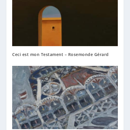
Ceci est mon Testament – Rosemonde Gérard