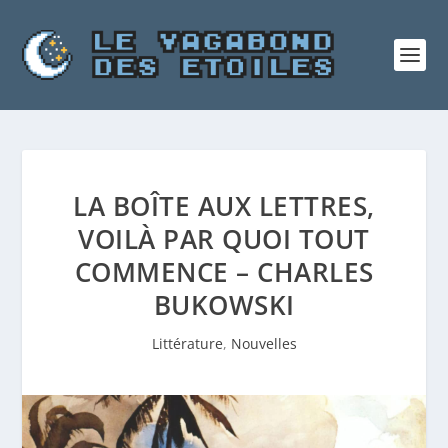
LA BOÎTE AUX LETTRES,
VOILÀ PAR QUOI TOUT
COMMENCE – CHARLES
BUKOWSKI
Littérature
,
Nouvelles