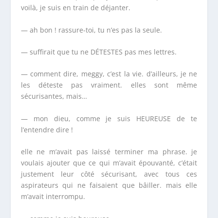
voilà, je suis en train de déjanter.
— ah bon ! rassure-toi, tu n’es pas la seule.
— suffirait que tu ne DÉTESTES pas mes lettres.
— comment dire, meggy, c’est la vie. d’ailleurs, je ne
les déteste pas vraiment. elles sont même
sécurisantes, mais…
— mon dieu, comme je suis HEUREUSE de te
l’entendre dire !
elle ne m’avait pas laissé terminer ma phrase. je
voulais ajouter que ce qui m’avait épouvanté, c’était
justement leur côté sécurisant, avec tous ces
aspirateurs qui ne faisaient que bâiller. mais elle
m’avait interrompu.