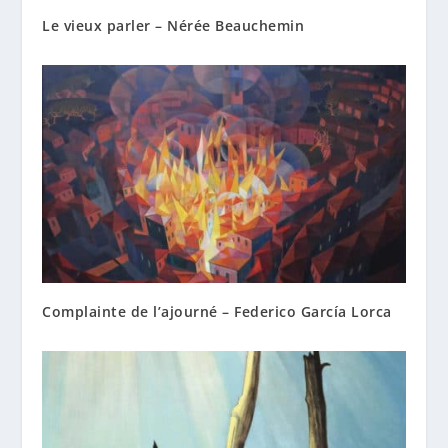
Le vieux parler – Nérée Beauchemin
Complainte de l’ajourné – Federico García Lorca