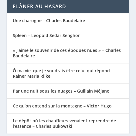
FLÂNER AU HASARD
Une charogne – Charles Baudelaire
Spleen – Léopold Sédar Senghor
« J’aime le souvenir de ces époques nues » – Charles
Baudelaire
Ô ma vie, que je voudrais être celui qui répond –
Rainer Maria Rilke
Par une nuit sous les nuages – Guillain Méjane
Ce qu’on entend sur la montagne – Victor Hugo
Le dépôt où les chauffeurs venaient reprendre de
l’essence – Charles Bukowski