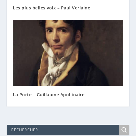
Les plus belles voix – Paul Verlaine
La Porte – Guillaume Apollinaire