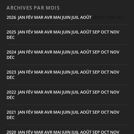
ARCHIVES PAR MOIS
2026
JAN
FÉV
MAR
AVR
MAI
JUIN
JUIL
AOÛT
:
SEP
OCT
NOV
DÉC
2025
JAN
FÉV
MAR
AVR
MAI
JUIN
JUIL
AOÛT
SEP
OCT
NOV
:
DÉC
2024
JAN
FÉV
MAR
AVR
MAI
JUIN
JUIL
AOÛT
SEP
OCT
NOV
:
DÉC
2023
JAN
FÉV
MAR
AVR
MAI
JUIN
JUIL
AOÛT
SEP
OCT
NOV
:
DÉC
2022
JAN
FÉV
MAR
AVR
MAI
JUIN
JUIL
AOÛT
SEP
OCT
NOV
:
DÉC
2021
JAN
FÉV
MAR
AVR
MAI
JUIN
JUIL
AOÛT
SEP
OCT
NOV
:
DÉC
2020
JAN
FÉV
MAR
AVR
MAI
JUIN
JUIL
AOÛT
SEP
OCT
NOV
: