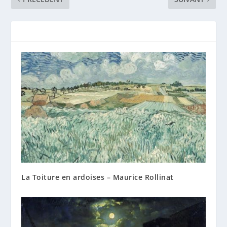
La Toiture en ardoises – Maurice Rollinat