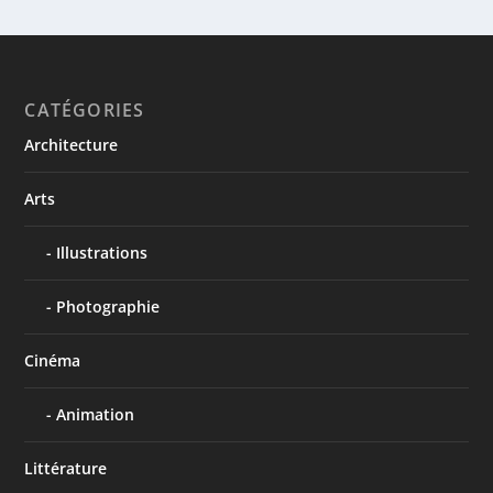
CATÉGORIES
Architecture
Arts
Illustrations
Photographie
Cinéma
Animation
Littérature