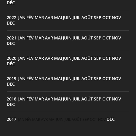
DÉC
2022
JAN
FÉV
MAR
AVR
MAI
JUIN
JUIL
AOÛT
SEP
OCT
NOV
:
DÉC
2021
JAN
FÉV
MAR
AVR
MAI
JUIN
JUIL
AOÛT
SEP
OCT
NOV
:
DÉC
2020
JAN
FÉV
MAR
AVR
MAI
JUIN
JUIL
AOÛT
SEP
OCT
NOV
:
DÉC
2019
JAN
FÉV
MAR
AVR
MAI
JUIN
JUIL
AOÛT
SEP
OCT
NOV
:
DÉC
2018
JAN
FÉV
MAR
AVR
MAI
JUIN
JUIL
AOÛT
SEP
OCT
NOV
:
DÉC
2017
DÉC
:
JAN
FÉV
MAR
AVR
MAI
JUIN
JUIL
AOÛT
SEP
OCT
NOV