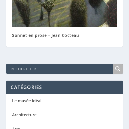
Sonnet en prose – Jean Cocteau
CATÉGORIES
Le musée idéal
Architecture
Arts