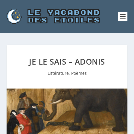
JE LE SAIS – ADONIS
Littérature
,
Poèmes