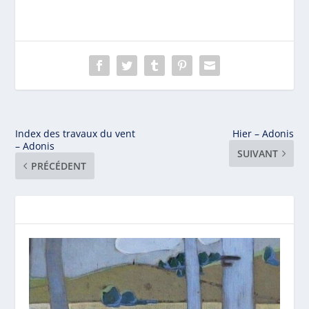
Index des travaux du vent
Hier – Adonis
– Adonis
SUIVANT
PRÉCÉDENT