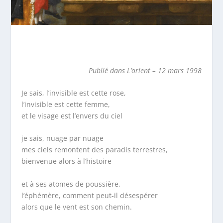
Publié dans L’orient – 12 mars 1998
Je sais, l’invisible est cette rose,
l’invisible est cette femme,
et le visage est l’envers du ciel
je sais, nuage par nuage
mes ciels remontent des paradis terrestres,
bienvenue alors à l’histoire
et à ses atomes de poussière,
l’éphémère, comment peut-il désespérer
alors que le vent est son chemin.