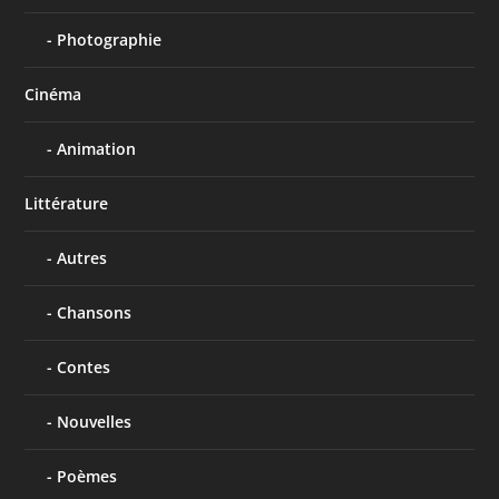
Photographie
Cinéma
Animation
Littérature
Autres
Chansons
Contes
Nouvelles
Poèmes