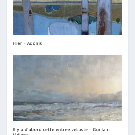
Hier – Adonis
Il y a d’abord cette entrée vétuste – Guillain
Méjane