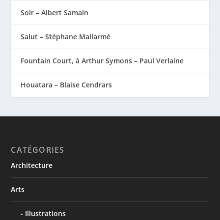
Soir – Albert Samain
Salut – Stéphane Mallarmé
Fountain Court, à Arthur Symons – Paul Verlaine
Houatara – Blaise Cendrars
CATÉGORIES
Architecture
Arts
Illustrations