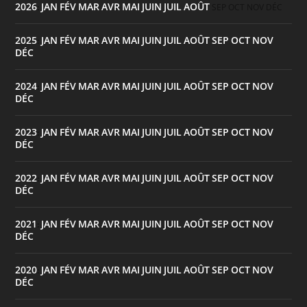
2026
JAN
FÉV
MAR
AVR
MAI
JUIN
JUIL
AOÛT
:
SEP
OCT
NOV
DÉC
2025
JAN
FÉV
MAR
AVR
MAI
JUIN
JUIL
AOÛT
SEP
OCT
NOV
:
DÉC
2024
JAN
FÉV
MAR
AVR
MAI
JUIN
JUIL
AOÛT
SEP
OCT
NOV
:
DÉC
2023
JAN
FÉV
MAR
AVR
MAI
JUIN
JUIL
AOÛT
SEP
OCT
NOV
:
DÉC
2022
JAN
FÉV
MAR
AVR
MAI
JUIN
JUIL
AOÛT
SEP
OCT
NOV
:
DÉC
2021
JAN
FÉV
MAR
AVR
MAI
JUIN
JUIL
AOÛT
SEP
OCT
NOV
:
DÉC
2020
JAN
FÉV
MAR
AVR
MAI
JUIN
JUIL
AOÛT
SEP
OCT
NOV
:
DÉC