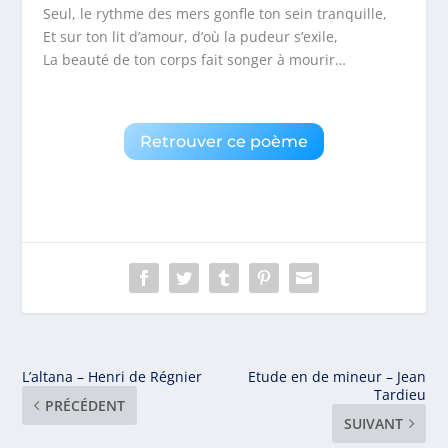
Seul, le rythme des mers gonfle ton sein tranquille,
Et sur ton lit d’amour, d’où la pudeur s’exile,
La beauté de ton corps fait songer à mourir…
Retrouver ce poème
L’altana – Henri de Régnier
Etude en de mineur – Jean
Tardieu
PRÉCÉDENT
SUIVANT