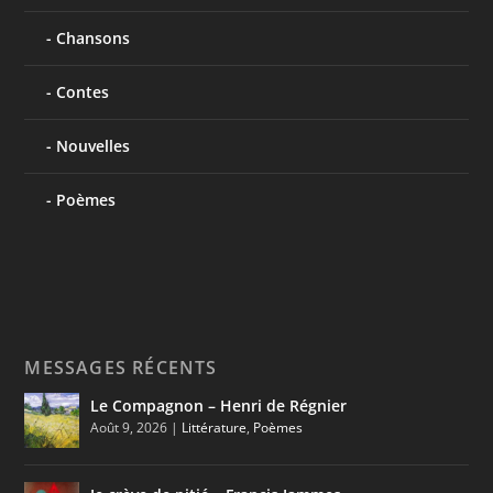
Chansons
Contes
Nouvelles
Poèmes
MESSAGES RÉCENTS
Le Compagnon – Henri de Régnier
Août 9, 2026
|
Littérature
,
Poèmes