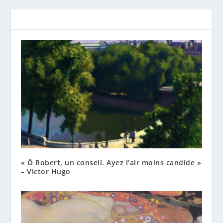
« Ô Robert, un conseil. Ayez l’air moins candide »
– Victor Hugo