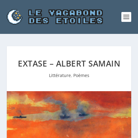
EXTASE – ALBERT SAMAIN
Littérature
,
Poèmes