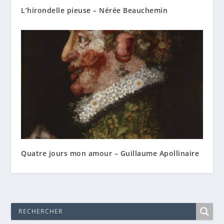
L’hirondelle pieuse – Nérée Beauchemin
Quatre jours mon amour – Guillaume Apollinaire