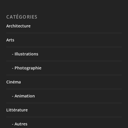
CATÉGORIES
Architecture
Arts
Illustrations
Photographie
Cinéma
Animation
Littérature
Autres