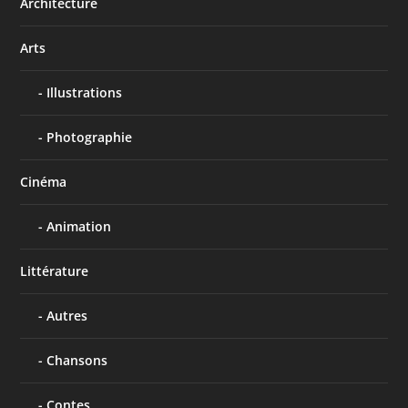
Architecture
Arts
Illustrations
Photographie
Cinéma
Animation
Littérature
Autres
Chansons
Contes