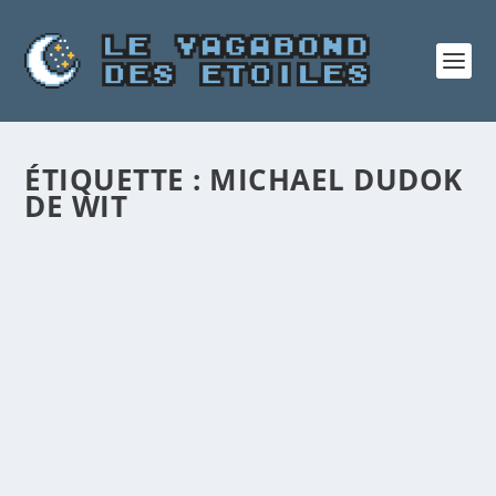
ÉTIQUETTE :
MICHAEL DUDOK
DE WIT