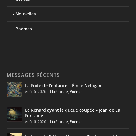
Nouvelles
Poèmes
MESSAGES RÉCENTS
La Fuite de l’enfance – Émile Nelligan
Août 6, 2026
|
Littérature
,
Poèmes
Le Renard ayant la queue coupée – Jean de La
Fontaine
Août 6, 2026
|
Littérature
,
Poèmes