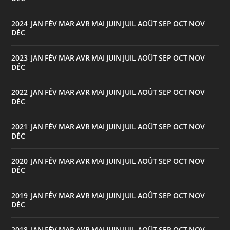
2024
JAN
FÉV
MAR
AVR
MAI
JUIN
JUIL
AOÛT
SEP
OCT
NOV
:
DÉC
2023
JAN
FÉV
MAR
AVR
MAI
JUIN
JUIL
AOÛT
SEP
OCT
NOV
:
DÉC
2022
JAN
FÉV
MAR
AVR
MAI
JUIN
JUIL
AOÛT
SEP
OCT
NOV
:
DÉC
2021
JAN
FÉV
MAR
AVR
MAI
JUIN
JUIL
AOÛT
SEP
OCT
NOV
:
DÉC
2020
JAN
FÉV
MAR
AVR
MAI
JUIN
JUIL
AOÛT
SEP
OCT
NOV
:
DÉC
2019
JAN
FÉV
MAR
AVR
MAI
JUIN
JUIL
AOÛT
SEP
OCT
NOV
:
DÉC
2018
JAN
FÉV
MAR
AVR
MAI
JUIN
JUIL
AOÛT
SEP
OCT
NOV