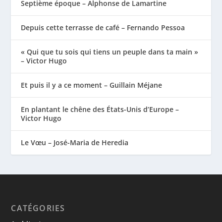
Septième époque – Alphonse de Lamartine
Depuis cette terrasse de café – Fernando Pessoa
« Qui que tu sois qui tiens un peuple dans ta main »
– Victor Hugo
Et puis il y a ce moment – Guillain Méjane
En plantant le chêne des États-Unis d’Europe –
Victor Hugo
Le Vœu – José-Maria de Heredia
CATÉGORIES